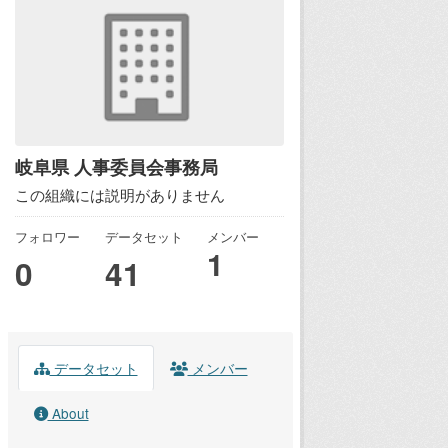
岐阜県 人事委員会事務局
この組織には説明がありません
フォロワー
データセット
メンバー
1
0
41
データセット
メンバー
About