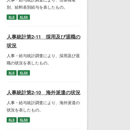
別、給料表別給与を表したもの。
XLS
XLSX
人事統計第2-11 採用及び退職の
状況
人事・給与統計調査により、採用及び退
職の状況を表したもの。
XLS
XLSX
人事統計第2-10 海外派遣の状況
人事・給与統計調査により、海外派遣の
状況を表したもの。
XLS
XLSX