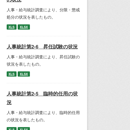
人事・給与統計調査により、分限・懲戒
処分の状況を表したもの。
XLS
XLSX
人事統計第2-6 昇任試験の状況
人事・給与統計調査により、昇任試験の
状況を表したもの。
XLS
XLSX
人事統計第2-5 臨時的任用の状
況
人事・給与統計調査により、臨時的任用
の状況を表したもの。
XLS
XLSX