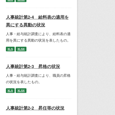
人事統計第2-4 給料表の適用を
異にする異動の状況
人事・給与統計調査により、給料表の適
用を異にする異動の状況を表したもの。
XLS
XLSX
人事統計第2-3 昇格の状況
人事・給与統計調査により、職員の昇格
の状況を表したもの。
XLS
XLSX
人事統計第2-2 昇任等の状況