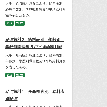
人事・給与統計調査により、給料表別、
経験年数別、学歴職員数及び平均給料月
額を表したもの。
XLS
XLSX
給与統計2 給料表別、年齢別、
学歴別職員数及び平均給料月額
人事・給与統計調査により、給料表別、
年齢別、学歴別職員数及び平均給料月額
を表したもの。
XLS
XLSX
給与統計1 任命権者別、給料表
別給与
人事・給与統計調査により、任命権者