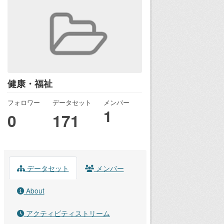
健康・福祉
フォロワー
データセット
メンバー
1
0
171
データセット
メンバー
About
アクティビティストリーム