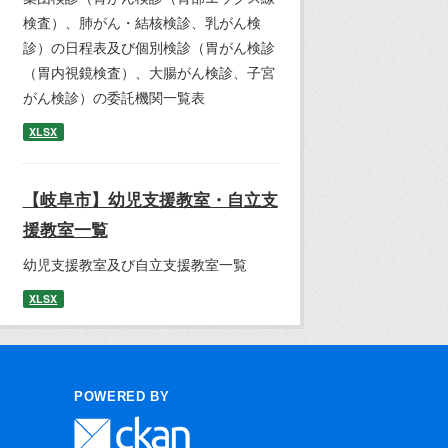
検査）、肺がん・結核検診、乳がん検
診）の日程表及び個別検診（胃がん検診
（胃内視鏡検査）、大腸がん検診、子宮
がん検診）の委託機関一覧表
XLSX
【岐阜市】幼児支援教室・自立支
援教室一覧
幼児支援教室及び自立支援教室一覧
XLSX
POWERED BY