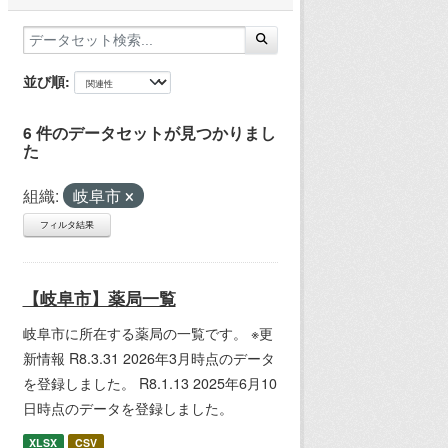
並び順
6 件のデータセットが見つかりまし
た
組織:
岐阜市
フィルタ結果
【岐阜市】薬局一覧
岐阜市に所在する薬局の一覧です。 ※更
新情報 R8.3.31 2026年3月時点のデータ
を登録しました。 R8.1.13 2025年6月10
日時点のデータを登録しました。
XLSX
CSV