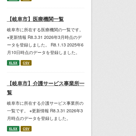
【岐阜市】医療機関一覧
岐阜市に所在する医療機関の一覧です。
※更新情報 R8.3.31 2026年3月時点のデ
ータを登録しました。 R8.1.13 2025年6
月10日時点のデータを登録しました。
XLSX
CSV
【岐阜市】介護サービス事業所一
覧
岐阜市に所在する介護サービス事業所の
一覧です。 ※更新情報 R8.3.31 2026年3
月時点のデータを登録しました。
XLSX
CSV