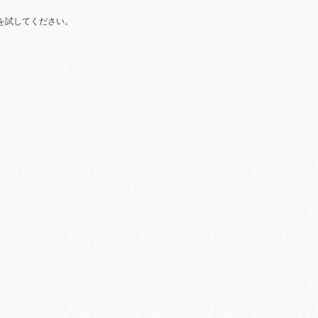
を試してください。