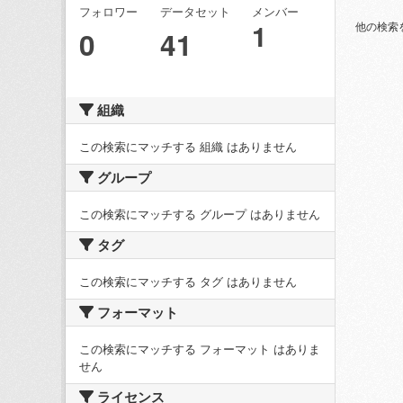
フォロワー
データセット
メンバー
1
他の検索
0
41
組織
この検索にマッチする 組織 はありません
グループ
この検索にマッチする グループ はありません
タグ
この検索にマッチする タグ はありません
フォーマット
この検索にマッチする フォーマット はありま
せん
ライセンス