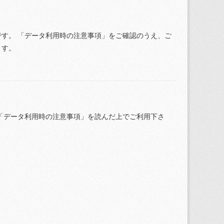
す。 「データ利用時の注意事項」をご確認のうえ、ご
ます。
「データ利用時の注意事項」を読んだ上でご利用下さ