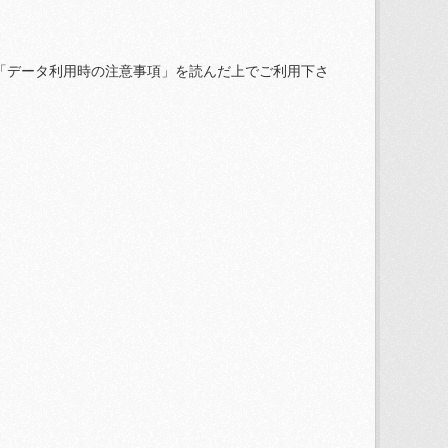
「データ利用時の注意事項」を読んだ上でご利用下さ