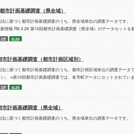
回都市計画基礎調査（県全域）
画法に基づく都市計画基礎調査のうち、県全域単位の調査データです。 
更新情報 R8.3.26 第10回都市計画基礎調査（県全域）のデータセット
ZIP
XLSX
都市計画基礎調査（都市計画区域別）
画法に基づく都市計画基礎調査のうち、都市計画区域単位の調査データで
さい。 ※第10回都市計画基礎調査では、各市町データにセットされてい
ZIP
XLSX
都市計画基礎調査（県全域）
画法に基づく都市計画基礎調査のうち、県全域単位の調査データです。 