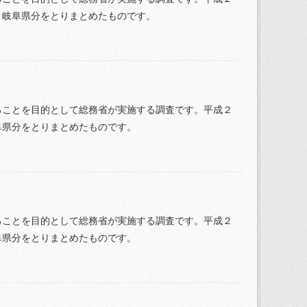
、岐阜県分をとりまとめたものです。
ることを目的として総務省が実施する調査です。平成２
阜県分をとりまとめたものです。
ることを目的として総務省が実施する調査です。平成２
阜県分をとりまとめたものです。