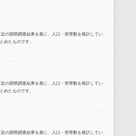
直近の国勢調査結果を基に、人口・世帯数を推計してい
まとめたものです。
直近の国勢調査結果を基に、人口・世帯数を推計してい
まとめたものです。
直近の国勢調査結果を基に、人口・世帯数を推計してい