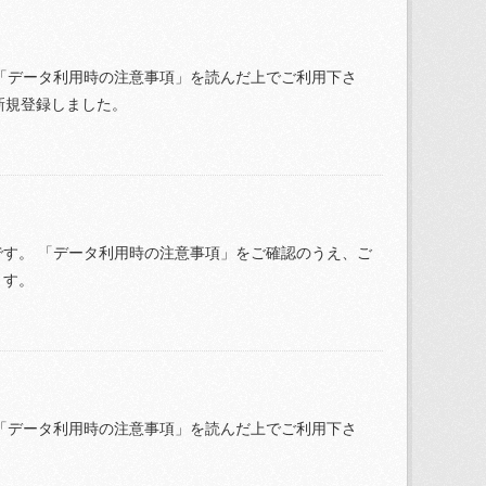
「データ利用時の注意事項」を読んだ上でご利用下さ
を新規登録しました。
す。 「データ利用時の注意事項」をご確認のうえ、ご
ます。
「データ利用時の注意事項」を読んだ上でご利用下さ