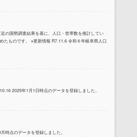
直近の国勢調査結果を基に、人口・世帯数を推計してい
ものです。 ※更新情報 R7.11.6 令和６年岐阜県人口
.16 2025年1月1日時点のデータを登録しました。
年10月時点のデータを登録しました。