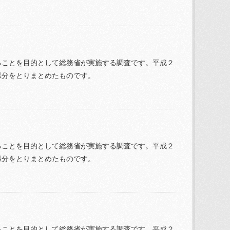
ることを目的として総務省が実施する調査です。平成２
県分をとりまとめたものです。
ることを目的として総務省が実施する調査です。平成２
県分をとりまとめたものです。
ることを目的として総務省が実施する調査です。平成２