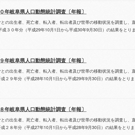
０年岐阜県人口動態統計調査〔年報〕
ごとの出生者、死亡者、転入者、転出者及び世帯の移動状況を調査し、
平成３０年分（平成29年10月1日から平成30年9月30日）の結果をと
９年岐阜県人口動態統計調査〔年報〕
ごとの出生者、死亡者、転入者、転出者及び世帯の移動状況を調査し、
成２９年分（平成28年10月1日から平成29年9月30日）の結果をとり
８年岐阜県人口動態統計調査〔年報〕
ごとの出生者、死亡者、転入者、転出者及び世帯の移動状況を調査し、
成２８年分（平成27年10月1日から平成28年9月30日）の結果をとり