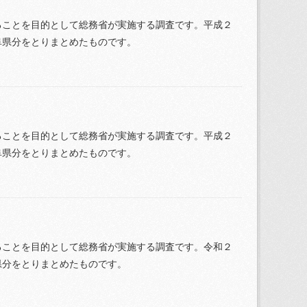
ることを目的として総務省が実施する調査です。平成２
阜県分をとりまとめたものです。
ることを目的として総務省が実施する調査です。平成２
阜県分をとりまとめたものです。
ることを目的として総務省が実施する調査です。令和２
県分をとりまとめたものです。