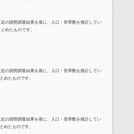
直近の国勢調査結果を基に、人口・世帯数を推計してい
りまとめたものです。
直近の国勢調査結果を基に、人口・世帯数を推計してい
まとめたものです。
直近の国勢調査結果を基に、人口・世帯数を推計してい
まとめたものです。