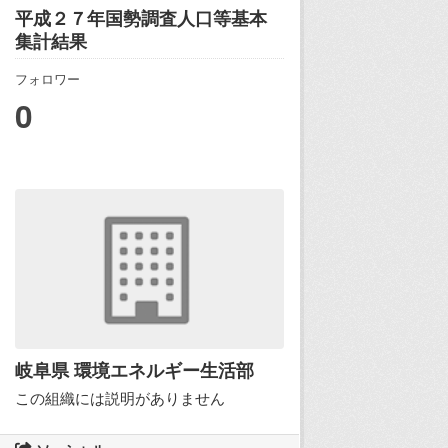
平成２７年国勢調査人口等基本
集計結果
フォロワー
0
岐阜県 環境エネルギー生活部
この組織には説明がありません