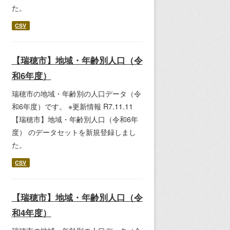
た。
CSV
【瑞穂市】地域・年齢別人口（令
和6年度）
瑞穂市の地域・年齢別の人口データ（令
和6年度）です。 ※更新情報 R7.11.11
【瑞穂市】地域・年齢別人口（令和6年
度） のデータセットを新規登録しまし
た。
CSV
【瑞穂市】地域・年齢別人口（令
和4年度）