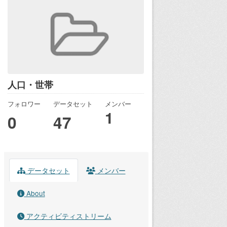
人口・世帯
フォロワー
データセット
メンバー
1
0
47
データセット
メンバー
About
アクティビティストリーム