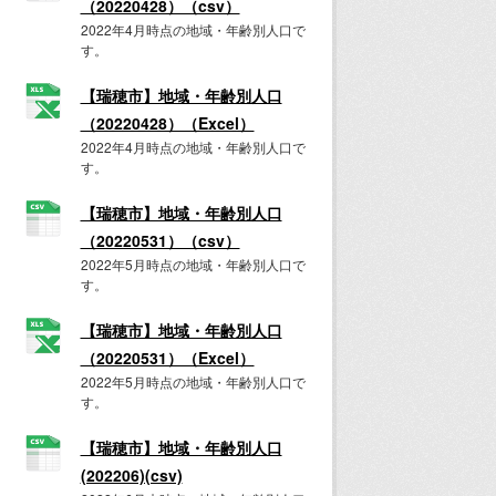
（20220428）（csv）
2022年4月時点の地域・年齢別人口で
す。
【瑞穂市】地域・年齢別人口
（20220428）（Excel）
2022年4月時点の地域・年齢別人口で
す。
【瑞穂市】地域・年齢別人口
（20220531）（csv）
2022年5月時点の地域・年齢別人口で
す。
【瑞穂市】地域・年齢別人口
（20220531）（Excel）
2022年5月時点の地域・年齢別人口で
す。
【瑞穂市】地域・年齢別人口
(202206)(csv)