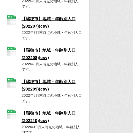
2022年6月末時点の地域・年齢別人口
です。
【瑞穂市】地域・年齢別人口
(202207)(csv)
2022年7月末時点の地域・年齢別人口
です。
【瑞穂市】地域・年齢別人口
(202208)(csv)
2022年8月末時点の地域・年齢別人口
です。
【瑞穂市】地域・年齢別人口
(202209)(csv)
2022年9月末時点の地域・年齢別人口
です。
【瑞穂市】地域・年齢別人口
(202210)(csv)
2022年10月末時点の地域・年齢別人
口です。