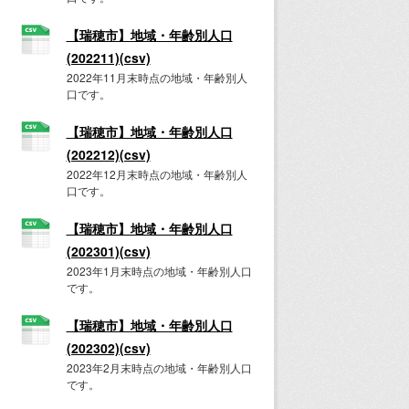
【瑞穂市】地域・年齢別人口
(202211)(csv)
2022年11月末時点の地域・年齢別人
口です。
【瑞穂市】地域・年齢別人口
(202212)(csv)
2022年12月末時点の地域・年齢別人
口です。
【瑞穂市】地域・年齢別人口
(202301)(csv)
2023年1月末時点の地域・年齢別人口
です。
【瑞穂市】地域・年齢別人口
(202302)(csv)
2023年2月末時点の地域・年齢別人口
です。