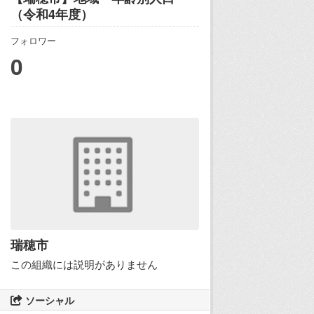
（令和4年度）
フォロワー
0
瑞穂市
この組織には説明がありません
ソーシャル