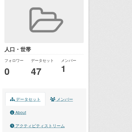
人口・世帯
フォロワー
データセット
メンバー
1
0
47
データセット
メンバー
About
アクティビティストリーム