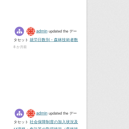
admin
updated the デー
就労日数別・森林技術者数
タセット
8 か月前
admin
updated the デー
社会保障制度の加入状況及
タセット
び資格・免許等の取得状況（森林技