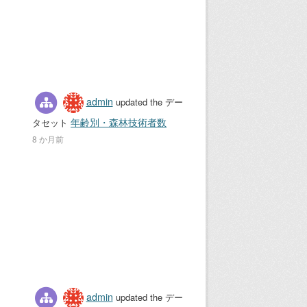
admin
updated the デー
年齢別・森林技術者数
タセット
8 か月前
admin
updated the デー