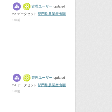
管理ユーザー
updated
部門別農業産出額
the データセット
8 年前
管理ユーザー
updated
部門別農業産出額
the データセット
8 年前