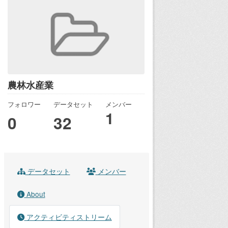
農林水産業
フォロワー
データセット
メンバー
1
0
32
データセット
メンバー
About
アクティビティストリーム