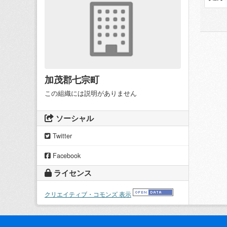
加茂郡七宗町
この組織には説明がありません
ソーシャル
Twitter
Facebook
ライセンス
クリエイティブ・コモンズ 表示