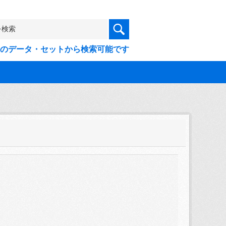
9件のデータ・セットから検索可能です