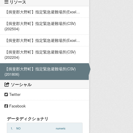
リソース
【揖斐郡大野町】指定緊急避難場所(Excel...
【揖斐郡大野町】指定緊急避難場所(CSV)
(202504)
【揖斐郡大野町】指定緊急避難場所(Excel...
【揖斐郡大野町】指定緊急避難場所(CSV)
(202204)
【揖斐郡大野町】指定緊急避難場所(CSV)
(201806)
ソーシャル
Twitter
Facebook
データディクショナリ
1.
NO
numeric