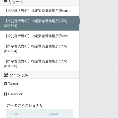
リソース
【揖斐郡大野町】指定緊急避難場所(Excel...
【揖斐郡大野町】指定緊急避難場所(CSV)
(202504)
【揖斐郡大野町】指定緊急避難場所(Excel...
【揖斐郡大野町】指定緊急避難場所(CSV)
(202204)
【揖斐郡大野町】指定緊急避難場所(CSV)
(201806)
ソーシャル
Twitter
Facebook
データディクショナリ
1.
NO
numeric