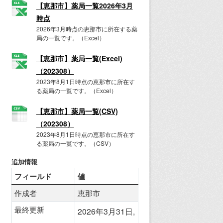
【恵那市】薬局一覧2026年3月
時点
2026年3月時点の恵那市に所在する薬
局の一覧です。（Excel）
【恵那市】薬局一覧(Excel)
（202308）
2023年8月1日時点の恵那市に所在す
る薬局の一覧です。（Excel）
【恵那市】薬局一覧(CSV)
（202308）
2023年8月1日時点の恵那市に所在す
る薬局の一覧です。（CSV）
追加情報
フィールド
値
作成者
恵那市
最終更新
2026年3月31日,