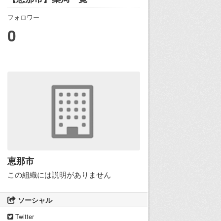
フォロワー
0
恵那市
この組織には説明がありません
ソーシャル
Twitter