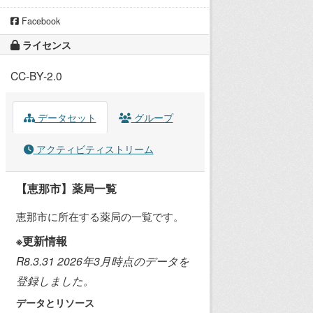
Facebook
ライセンス
CC-BY-2.0
データセット
グループ
アクティビティストリーム
【恵那市】薬局一覧
恵那市に所在する薬局の一覧です。
※更新情報
R8.3.31 2026年3月時点のデータを
登録しました。
データとリソース