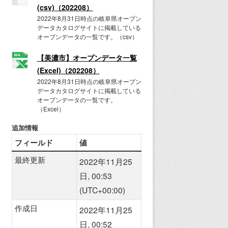
(csv)（202208）
2022年8月31日時点の岐阜県オープン
データカタログサイトに掲載している
オープンデータの一覧です。（csv）
【美濃市】オープンデータ一覧
(Excel)（202208）
2022年8月31日時点の岐阜県オープン
データカタログサイトに掲載している
オープンデータの一覧です。
（Excel）
追加情報
フィールド
値
最終更新
2022年11月25
日, 00:53
(UTC+00:00)
作成日
2022年11月25
日, 00:52