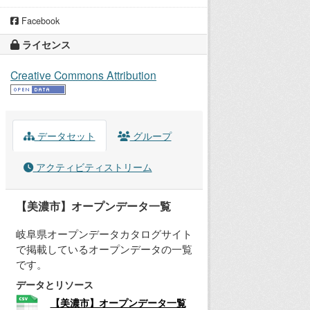
Facebook
ライセンス
Creative Commons Attribution
データセット
グループ
アクティビティストリーム
【美濃市】オープンデータ一覧
岐阜県オープンデータカタログサイト
で掲載しているオープンデータの一覧
です。
データとリソース
【美濃市】オープンデータ一覧