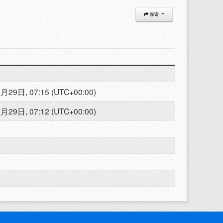
探索
月29日, 07:15 (UTC+00:00)
月29日, 07:12 (UTC+00:00)