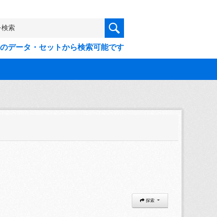
9件のデータ・セットから検索可能です
探索