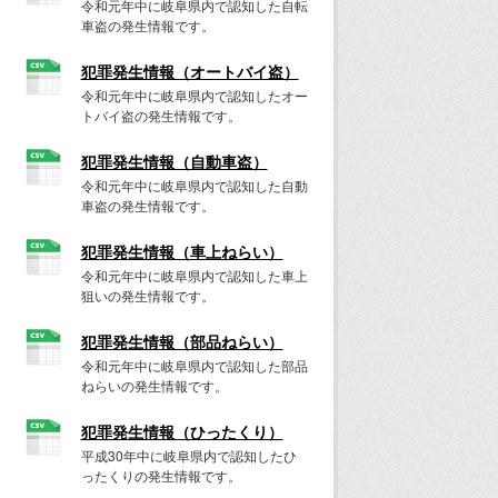
令和元年中に岐阜県内で認知した自転
車盗の発生情報です。
犯罪発生情報（オートバイ盗）
令和元年中に岐阜県内で認知したオー
トバイ盗の発生情報です。
犯罪発生情報（自動車盗）
令和元年中に岐阜県内で認知した自動
車盗の発生情報です。
犯罪発生情報（車上ねらい）
令和元年中に岐阜県内で認知した車上
狙いの発生情報です。
犯罪発生情報（部品ねらい）
令和元年中に岐阜県内で認知した部品
ねらいの発生情報です。
犯罪発生情報（ひったくり）
平成30年中に岐阜県内で認知したひ
ったくりの発生情報です。