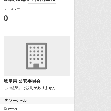
フォロワー
0
岐阜県 公安委員会
この組織には説明がありません
ソーシャル
Twitter