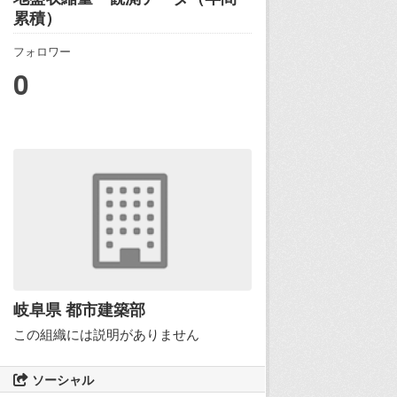
累積）
フォロワー
0
岐阜県 都市建築部
この組織には説明がありません
ソーシャル