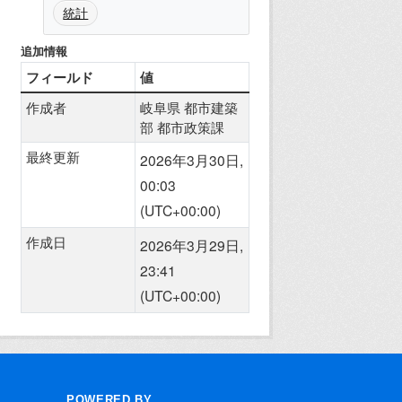
統計
追加情報
フィールド
値
作成者
岐阜県 都市建築
部 都市政策課
最終更新
2026年3月30日,
00:03
(UTC+00:00)
作成日
2026年3月29日,
23:41
(UTC+00:00)
POWERED BY