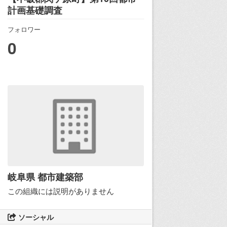
計画基礎調査
フォロワー
0
岐阜県 都市建築部
この組織には説明がありません
ソーシャル