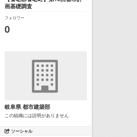
画基礎調査
フォロワー
0
岐阜県 都市建築部
この組織には説明がありません
ソーシャル