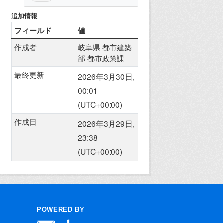
追加情報
フィールド
値
作成者
岐阜県 都市建築
部 都市政策課
最終更新
2026年3月30日,
00:01
(UTC+00:00)
作成日
2026年3月29日,
23:38
(UTC+00:00)
POWERED BY