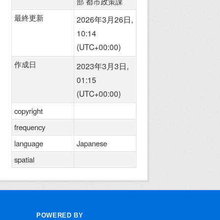
部 都市政策課
最終更新
2026年3月26日,
10:14
(UTC+00:00)
作成日
2023年3月3日,
01:15
(UTC+00:00)
copyright
frequency
language
Japanese
spatial
POWERED BY