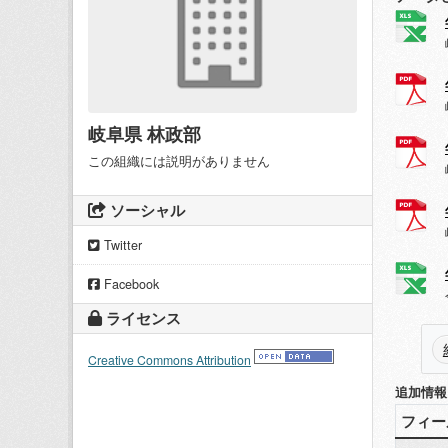
岐阜県 林政部
この組織には説明がありません
ソーシャル
Twitter
Facebook
ライセンス
Creative Commons Attribution
追加情報
フィー