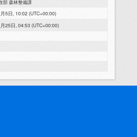
政部 森林整備課
月5日, 10:02 (UTC+00:00)
月25日, 04:53 (UTC+00:00)