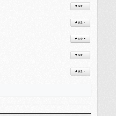
探索
探索
探索
探索
探索