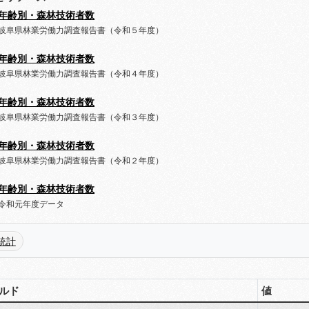
年齢別・森林技術者数
岐阜県林業労働力調査報告書（令和５年度）
年齢別・森林技術者数
岐阜県林業労働力調査報告書（令和４年度）
年齢別・森林技術者数
岐阜県林業労働力調査報告書（令和３年度）
年齢別・森林技術者数
岐阜県林業労働力調査報告書（令和２年度）
年齢別・森林技術者数
令和元年度データ
統計
ルド
値