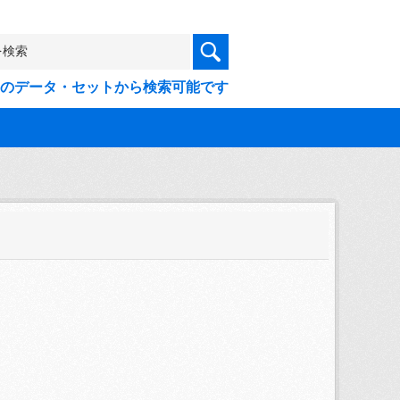
9件のデータ・セットから検索可能です