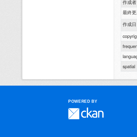
作成者
最終更
作成日
copyrig
freque
langua
spatial
POWERED BY