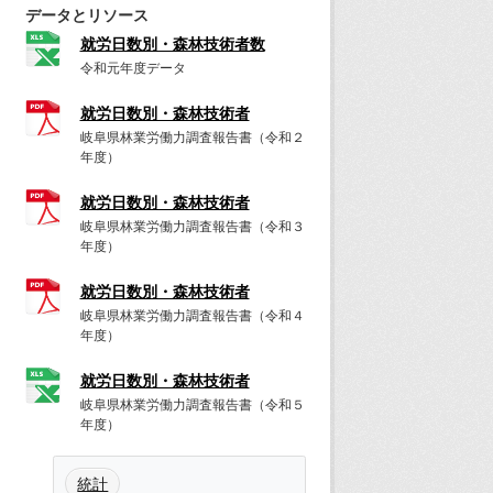
データとリソース
就労日数別・森林技術者数
令和元年度データ
就労日数別・森林技術者
岐阜県林業労働力調査報告書（令和２
年度）
就労日数別・森林技術者
岐阜県林業労働力調査報告書（令和３
年度）
就労日数別・森林技術者
岐阜県林業労働力調査報告書（令和４
年度）
就労日数別・森林技術者
岐阜県林業労働力調査報告書（令和５
年度）
統計