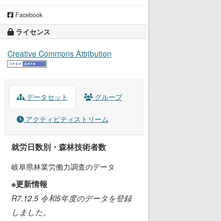
Facebook
ライセンス
Creative Commons Attribution
データセット
グループ
アクティビティストリーム
就労日数別・森林技術者数
岐阜県林業労働力調査のデータ
※更新情報
R7.12.5 令和5年度のデータを登録
しました。