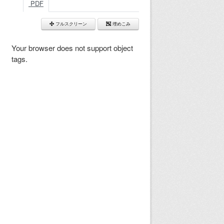
PDF
フルスクリーン
埋めこみ
Your browser does not support object
tags.