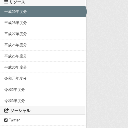
リソース
平成29年度分
平成28年度分
平成27年度分
平成26年度分
平成25年度分
平成30年度分
令和元年度分
令和2年度分
令和3年度分
ソーシャル
Twitter