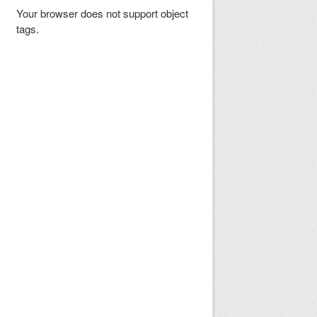
Your browser does not support object
tags.