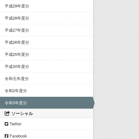
平成29年度分
平成28年度分
平成27年度分
平成26年度分
平成25年度分
平成30年度分
令和元年度分
令和2年度分
令和3年度分
ソーシャル
Twitter
Facebook