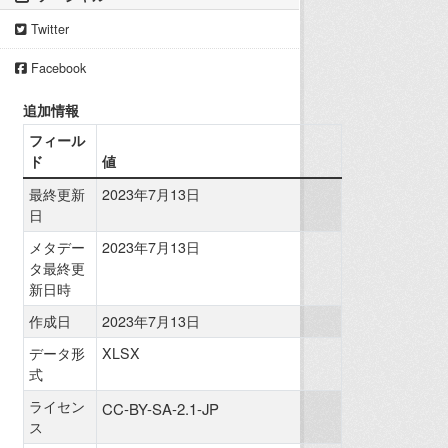
Twitter
Facebook
追加情報
フィール
ド
値
最終更新
2023年7月13日
日
メタデー
2023年7月13日
タ最終更
新日時
作成日
2023年7月13日
データ形
XLSX
式
ライセン
CC-BY-SA-2.1-JP
ス