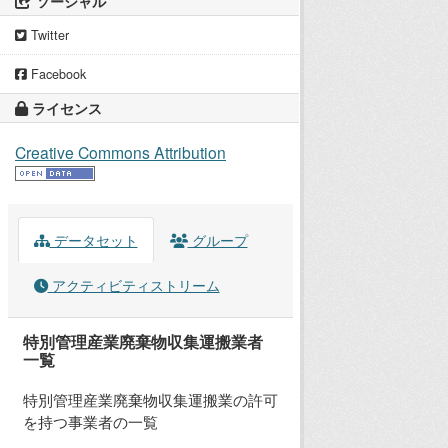
ソーシャル
Twitter
Facebook
ライセンス
Creative Commons Attribution
データセット
グループ
アクティビティストリーム
特別管理産業廃棄物収集運搬業者
一覧
特別管理産業廃棄物収集運搬業の許可
を持つ事業者の一覧