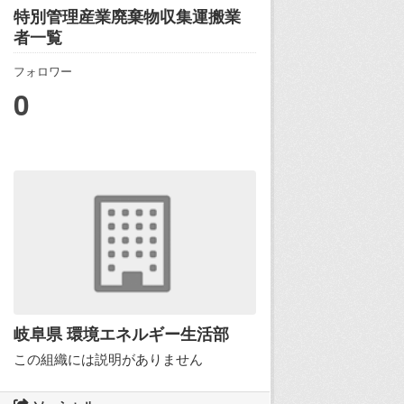
特別管理産業廃棄物収集運搬業
者一覧
フォロワー
0
岐阜県 環境エネルギー生活部
この組織には説明がありません