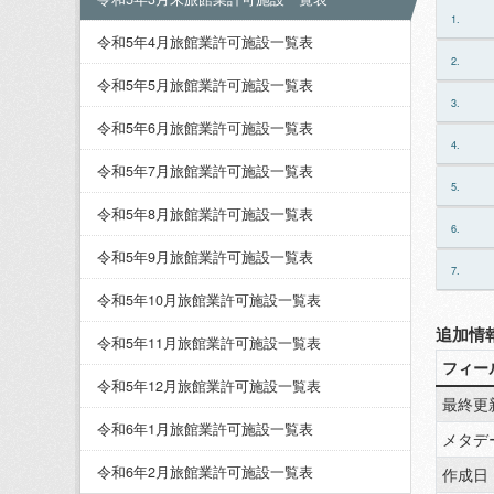
1.
令和5年4月旅館業許可施設一覧表
2.
令和5年5月旅館業許可施設一覧表
3.
令和5年6月旅館業許可施設一覧表
4.
令和5年7月旅館業許可施設一覧表
5.
令和5年8月旅館業許可施設一覧表
6.
令和5年9月旅館業許可施設一覧表
7.
令和5年10月旅館業許可施設一覧表
追加情
令和5年11月旅館業許可施設一覧表
フィー
令和5年12月旅館業許可施設一覧表
最終更
令和6年1月旅館業許可施設一覧表
メタデ
令和6年2月旅館業許可施設一覧表
作成日