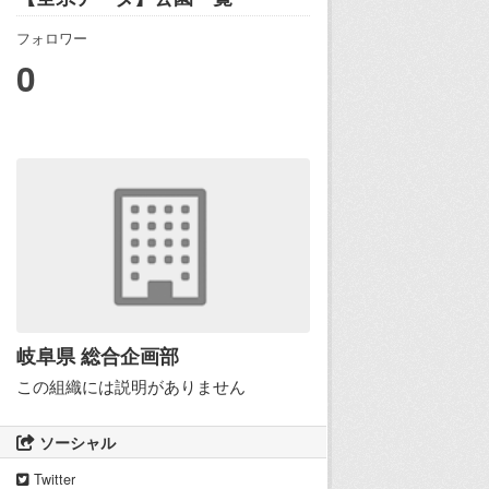
フォロワー
0
岐阜県 総合企画部
この組織には説明がありません
ソーシャル
Twitter