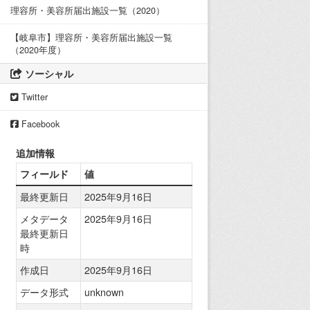
理容所・美容所届出施設一覧（2020）
【岐阜市】理容所・美容所届出施設一覧
（2020年度）
ソーシャル
Twitter
Facebook
追加情報
フィールド
値
最終更新日
2025年9月16日
メタデータ
2025年9月16日
最終更新日
時
作成日
2025年9月16日
データ形式
unknown