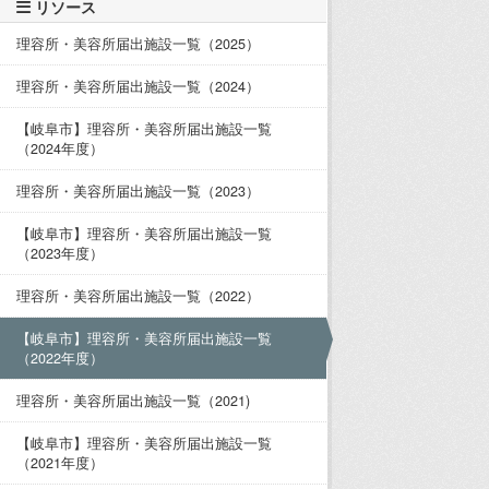
リソース
理容所・美容所届出施設一覧（2025）
理容所・美容所届出施設一覧（2024）
【岐阜市】理容所・美容所届出施設一覧
（2024年度）
理容所・美容所届出施設一覧（2023）
【岐阜市】理容所・美容所届出施設一覧
（2023年度）
理容所・美容所届出施設一覧（2022）
【岐阜市】理容所・美容所届出施設一覧
（2022年度）
理容所・美容所届出施設一覧（2021)
【岐阜市】理容所・美容所届出施設一覧
（2021年度）