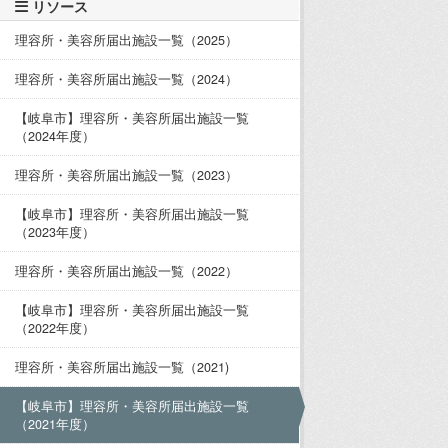
リソース
理容所・美容所届出施設一覧（2025）
理容所・美容所届出施設一覧（2024）
【岐阜市】理容所・美容所届出施設一覧
（2024年度）
理容所・美容所届出施設一覧（2023）
【岐阜市】理容所・美容所届出施設一覧
（2023年度）
理容所・美容所届出施設一覧（2022）
【岐阜市】理容所・美容所届出施設一覧
（2022年度）
理容所・美容所届出施設一覧（2021)
【岐阜市】理容所・美容所届出施設一覧
（2021年度）