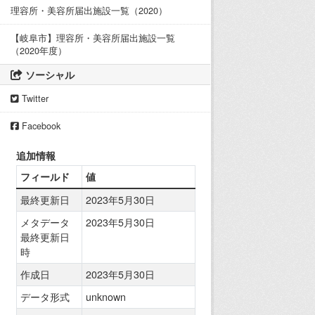
理容所・美容所届出施設一覧（2020）
【岐阜市】理容所・美容所届出施設一覧
（2020年度）
ソーシャル
Twitter
Facebook
追加情報
フィールド
値
最終更新日
2023年5月30日
メタデータ
2023年5月30日
最終更新日
時
作成日
2023年5月30日
データ形式
unknown