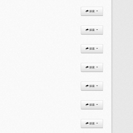
探索
探索
探索
探索
探索
探索
探索