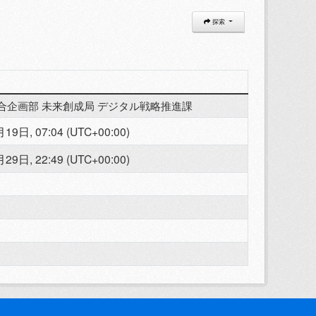
探索
合企画部 未来創成局 デジタル戦略推進課
19日, 07:04 (UTC+00:00)
29日, 22:49 (UTC+00:00)