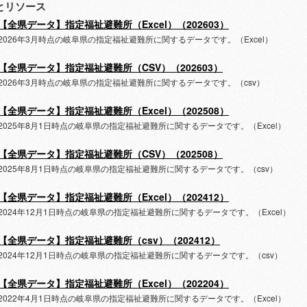
とリソース
【全県データ】指定福祉避難所（Excel）（202603）
2026年3月時点の岐阜県の指定福祉避難所に関するデータです。（Excel）
【全県データ】指定福祉避難所（CSV）（202603）
2026年3月時点の岐阜県の指定福祉避難所に関するデータです。（csv）
【全県データ】指定福祉避難所（Excel）（202508）
2025年8月1日時点の岐阜県の指定福祉避難所に関するデータです。（Excel）
【全県データ】指定福祉避難所（CSV）（202508）
2025年8月1日時点の岐阜県の指定福祉避難所に関するデータです。（csv）
【全県データ】指定福祉避難所（Excel）（202412）
2024年12月1日時点の岐阜県の指定福祉避難所に関するデータです。（Excel）
【全県データ】指定福祉避難所（csv）（202412）
2024年12月1日時点の岐阜県の指定福祉避難所に関するデータです。（csv）
【全県データ】指定福祉避難所（Excel）（202204）
2022年4月1日時点の岐阜県の指定福祉避難所に関するデータです。（Excel）