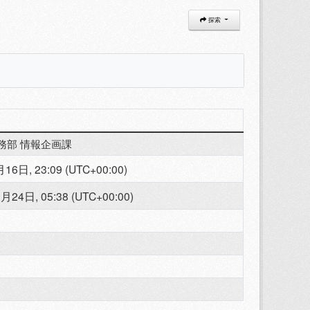
探索
務部 情報企画課
16日, 23:09 (UTC+00:00)
月24日, 05:38 (UTC+00:00)