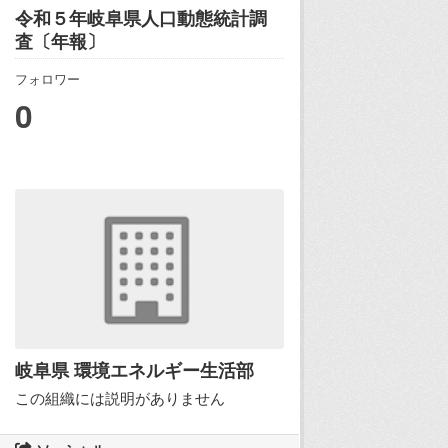
令和５年岐阜県人口動態統計調
査〔年報〕
フォロワー
0
岐阜県 環境エネルギー生活部
この組織には説明がありません