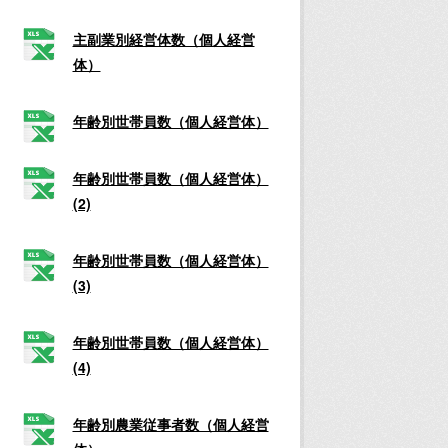
主副業別経営体数（個人経営
体）
年齢別世帯員数（個人経営体）
年齢別世帯員数（個人経営体）
(2)
年齢別世帯員数（個人経営体）
(3)
年齢別世帯員数（個人経営体）
(4)
年齢別農業従事者数（個人経営