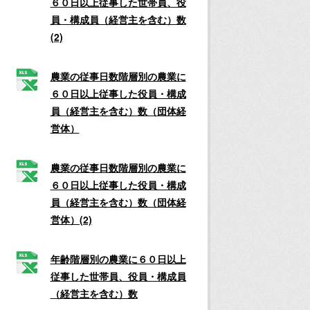
６０日以上従事した世帯員、役
員・構成員（経営主を含む）数
(2)
農業の従事日数階層別の農業に
６０日以上従事した役員・構成
員（経営主を含む）数（団体経
営体）
農業の従事日数階層別の農業に
６０日以上従事した役員・構成
員（経営主を含む）数（団体経
営体）(2)
年齢階層別の農業に６０日以上
従事した世帯員、役員・構成員
（経営主を含む）数