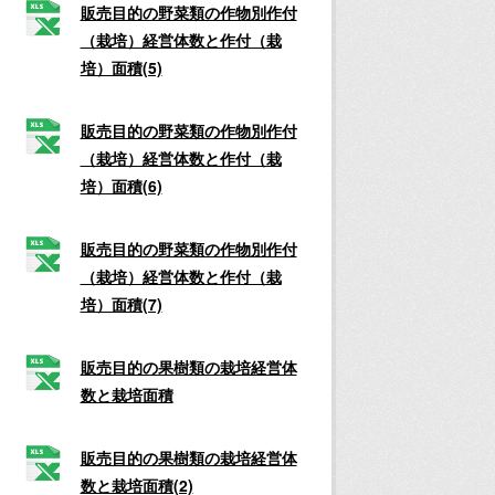
販売目的の野菜類の作物別作付
（栽培）経営体数と作付（栽
培）面積(5)
販売目的の野菜類の作物別作付
（栽培）経営体数と作付（栽
培）面積(6)
販売目的の野菜類の作物別作付
（栽培）経営体数と作付（栽
培）面積(7)
販売目的の果樹類の栽培経営体
数と栽培面積
販売目的の果樹類の栽培経営体
数と栽培面積(2)