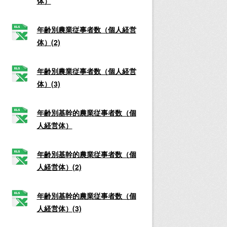
体）
年齢別農業従事者数（個人経営
体）(2)
年齢別農業従事者数（個人経営
体）(3)
年齢別基幹的農業従事者数（個
人経営体）
年齢別基幹的農業従事者数（個
人経営体）(2)
年齢別基幹的農業従事者数（個
人経営体）(3)