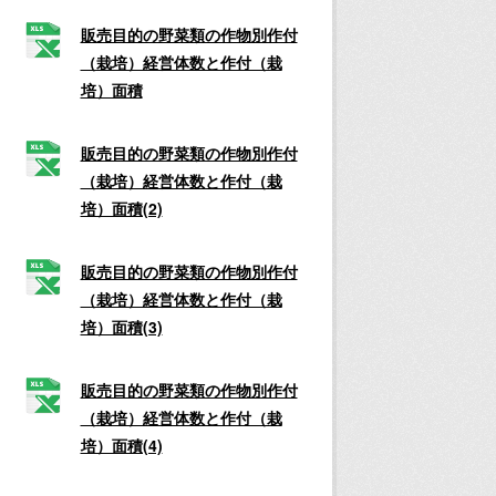
販売目的の野菜類の作物別作付
（栽培）経営体数と作付（栽
培）面積
販売目的の野菜類の作物別作付
（栽培）経営体数と作付（栽
培）面積(2)
販売目的の野菜類の作物別作付
（栽培）経営体数と作付（栽
培）面積(3)
販売目的の野菜類の作物別作付
（栽培）経営体数と作付（栽
培）面積(4)