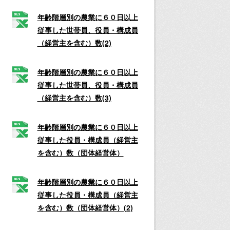
年齢階層別の農業に６０日以上
従事した世帯員、役員・構成員
（経営主を含む）数(2)
年齢階層別の農業に６０日以上
従事した世帯員、役員・構成員
（経営主を含む）数(3)
年齢階層別の農業に６０日以上
従事した役員・構成員（経営主
を含む）数（団体経営体）
年齢階層別の農業に６０日以上
従事した役員・構成員（経営主
を含む）数（団体経営体）(2)