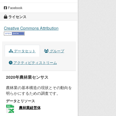
Facebook
ライセンス
Creative Commons Attribution
データセット
グループ
アクティビティストリーム
2020年農林業センサス
農林業の基本構造の現状とその動向を
明らかにするための調査です。
データとリソース
農林業経営体