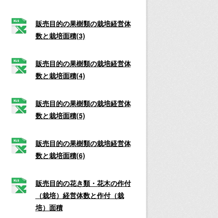
販売目的の果樹類の栽培経営体
数と栽培面積(3)
販売目的の果樹類の栽培経営体
数と栽培面積(4)
販売目的の果樹類の栽培経営体
数と栽培面積(5)
販売目的の果樹類の栽培経営体
数と栽培面積(6)
販売目的の花き類・花木の作付
（栽培）経営体数と作付（栽
培）面積