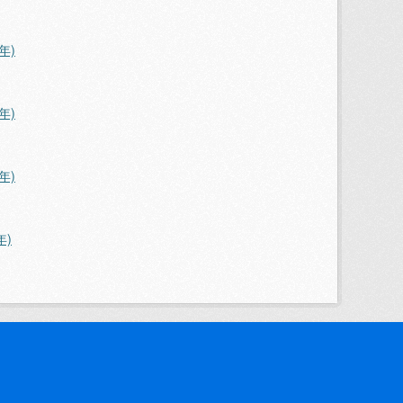
年)
年)
年)
年)