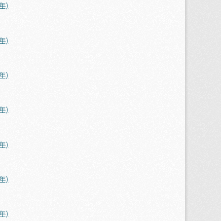
年)
年)
年)
年)
年)
年)
年)