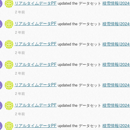
リアルタイムデータPF
積雪情報(2024
updated the データセット
2 年前
リアルタイムデータPF
積雪情報(2024
updated the データセット
2 年前
リアルタイムデータPF
積雪情報(2024
updated the データセット
2 年前
リアルタイムデータPF
積雪情報(2024
updated the データセット
2 年前
リアルタイムデータPF
積雪情報(2024
updated the データセット
2 年前
リアルタイムデータPF
積雪情報(2024
updated the データセット
2 年前
リアルタイムデータPF
積雪情報(2024
updated the データセット