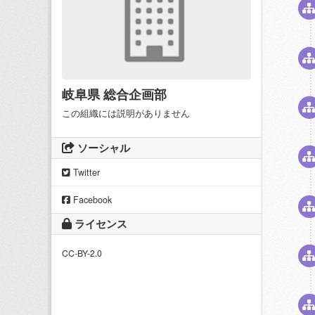
岐阜県 総合企画部
この組織には説明がありません
ソーシャル
Twitter
Facebook
ライセンス
CC-BY-2.0