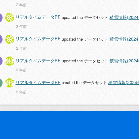
2 年前
リアルタイムデータPF
積雪情報(2024
updated the データセット
2 年前
リアルタイムデータPF
積雪情報(2024
updated the データセット
2 年前
リアルタイムデータPF
積雪情報(2024
updated the データセット
3 年前
リアルタイムデータPF
積雪情報(2024
created the データセット
3 年前