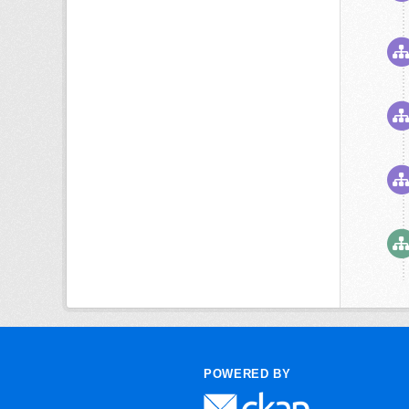
POWERED BY