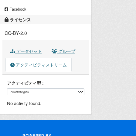
Facebook
ライセンス
CC-BY-2.0
データセット
グループ
アクティビティストリーム
アクティビティ型
No activity found.