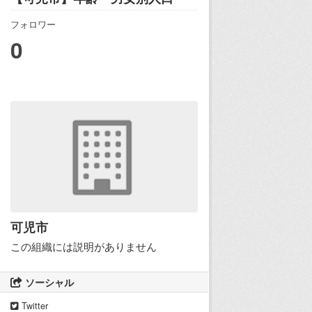
フォロワー
0
可児市
この組織には説明がありません
ソーシャル
Twitter