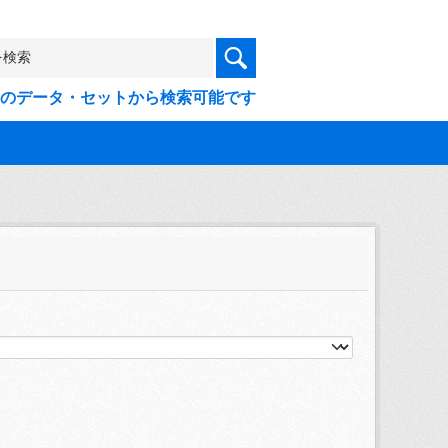
9件のデータ・セットから検索可能です