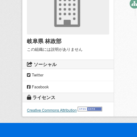
岐阜県 林政部
この組織には説明がありません
ソーシャル
Twitter
Facebook
ライセンス
Creative Commons Attribution