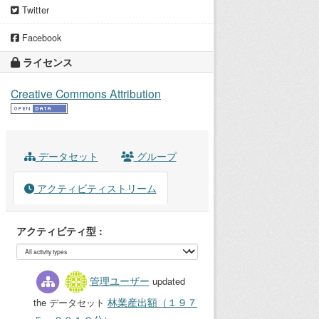
Twitter
Facebook
ライセンス
Creative Commons Attribution
データセット
グループ
アクティビティストリーム
アクティビティ型
管理ユーザー
updated
林業産出額（１９７
the データセット