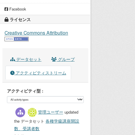
Facebook
ライセンス
Creative Commons Attribution
データセット
グループ
アクティビティストリーム
アクティビティ型
管理ユーザー
updated
各種学級講座開設
the データセット
数、受講者数