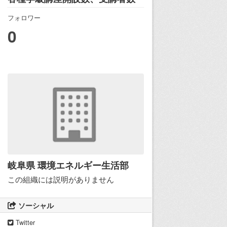
フォロワー
0
岐阜県 環境エネルギー生活部
この組織には説明がありません
ソーシャル
Twitter