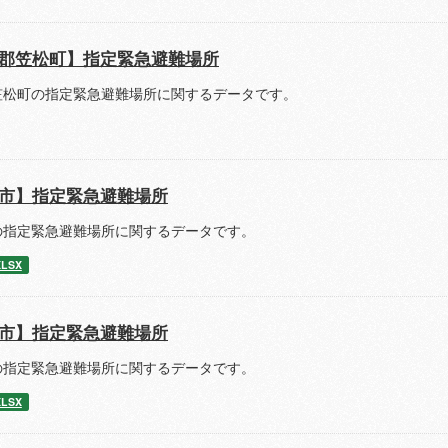
郡笠松町】指定緊急避難場所
笠松町の指定緊急避難場所に関するデータです。
市】指定緊急避難場所
の指定緊急避難場所に関するデータです。
XLSX
市】指定緊急避難場所
の指定緊急避難場所に関するデータです。
XLSX