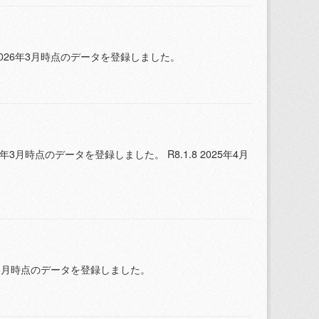
2026年3月時点のデータを登録しました。
3月時点のデータを登録しました。 R8.1.8 2025年4月
6年3月時点のデータを登録しました。