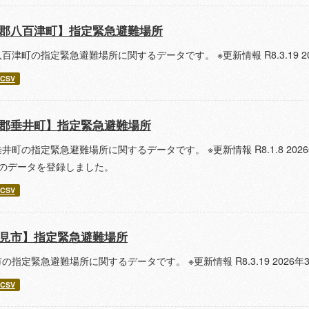
郡八百津町】指定緊急避難場所
百津町の指定緊急避難場所に関するデータです。 ※更新情報 R8.3.19 
CSV
郡垂井町】指定緊急避難場所
井町の指定緊急避難場所に関するデータです。 ※更新情報 R8.1.8 2026年
点のデータを登録しました。
CSV
見市】指定緊急避難場所
の指定緊急避難場所に関するデータです。 ※更新情報 R8.3.19 202
CSV