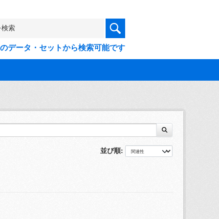
9件のデータ・セットから検索可能です
並び順