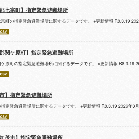
郡七宗町】指定緊急避難場所
宗町の指定緊急避難場所に関するデータです。 ※更新情報 R8.3.19 2
CSV
郡関ケ原町】指定緊急避難場所
ケ原町の指定緊急避難場所に関するデータです。 ※更新情報 R8.3.19 
CSV
市】指定緊急避難場所
指定緊急避難場所に関するデータです。 ※更新情報 R8.3.19 2026
CSV
加茂市】指定緊急避難場所