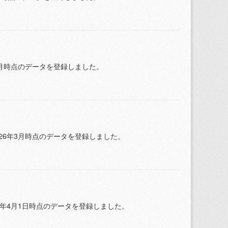
6年3月時点のデータを登録しました。
2026年3月時点のデータを登録しました。
25年4月1日時点のデータを登録しました。