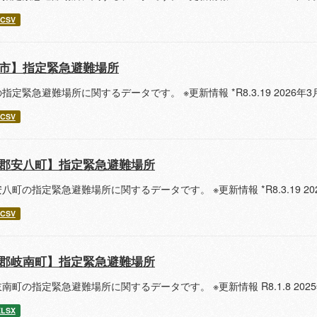
CSV
市】指定緊急避難場所
指定緊急避難場所に関するデータです。 ※更新情報 *R8.3.19 202
CSV
郡安八町】指定緊急避難場所
八町の指定緊急避難場所に関するデータです。 ※更新情報 *R8.3.19 
CSV
郡岐南町】指定緊急避難場所
南町の指定緊急避難場所に関するデータです。 ※更新情報 R8.1.8 20
XLSX