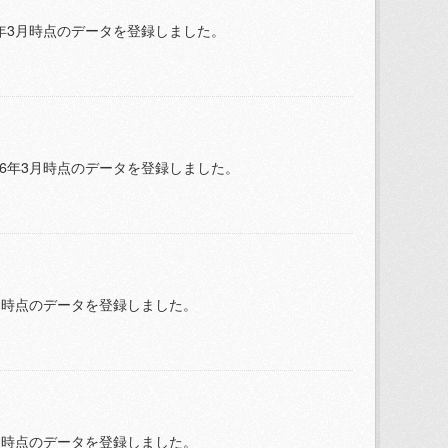
26年3月時点のデータを登録しました。
026年3月時点のデータを登録しました。
年3月時点のデータを登録しました。
年3月時点のデータを登録しました。