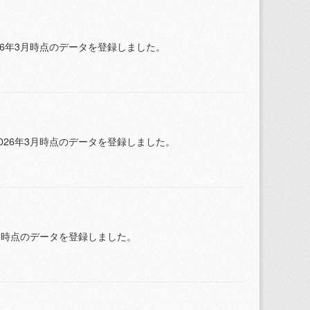
026年3月時点のデータを登録しました。
2026年3月時点のデータを登録しました。
年3月時点のデータを登録しました。