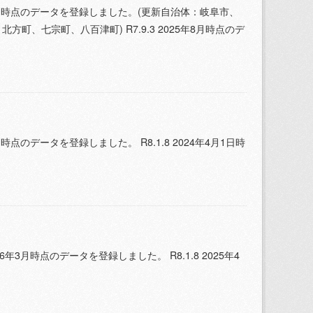
年3月時点のデータを登録しました。(更新自治体：岐阜市、
七宗町、八百津町) R7.9.3 2025年8月時点のデ
時点のデータを登録しました。 R8.1.8 2024年4月1日時
年3月時点のデータを登録しました。 R8.1.8 2025年4