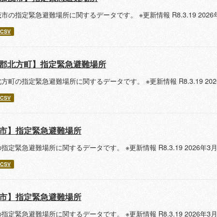
市の指定緊急避難場所に関するデータです。 ※更新情報 R8.3.19 20
CSV
郡北方町】指定緊急避難場所
方町の指定緊急避難場所に関するデータです。 ※更新情報 R8.3.19 2
CSV
市】指定緊急避難場所
指定緊急避難場所に関するデータです。 ※更新情報 R8.3.19 2026
CSV
市】指定緊急避難場所
指定緊急避難場所に関するデータです。 ※更新情報 R8.3.19 2026