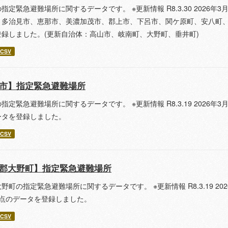
指定緊急避難場所に関するデータです。 ※更新情報 R8.3.30 2026
多治見市、恵那市、美濃加茂市、郡上市、下呂市、関ケ原町、安八町、北方町、
登録しました。(更新自治体：高山市、岐南町、大野町、垂井町)
CSV
市】指定緊急避難場所
指定緊急避難場所に関するデータです。 ※更新情報 R8.3.19 2026年3月
ータを登録しました。
CSV
郡大野町】指定緊急避難場所
野町の指定緊急避難場所に関するデータです。 ※更新情報 R8.3.19 2026
時点のデータを登録しました。
CSV