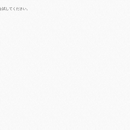
を試してください。