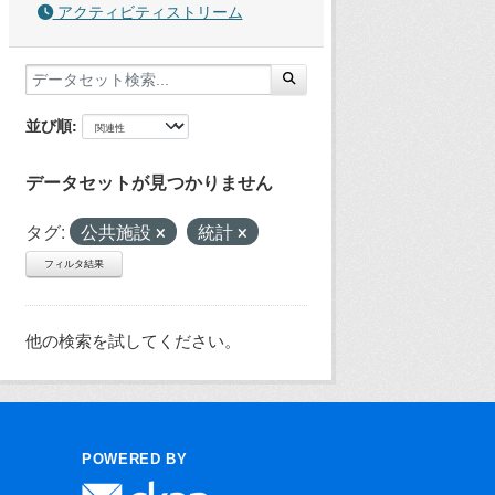
アクティビティストリーム
並び順
データセットが見つかりません
タグ:
公共施設
統計
フィルタ結果
他の検索を試してください。
POWERED BY