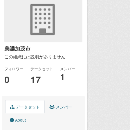
美濃加茂市
この組織には説明がありません
フォロワー
データセット
メンバー
1
0
17
データセット
メンバー
About