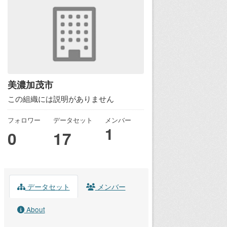
美濃加茂市
この組織には説明がありません
フォロワー
データセット
メンバー
1
0
17
データセット
メンバー
About