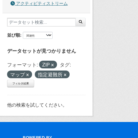
アクティビティストリーム
並び順
データセットが見つかりません
フォーマット:
ZIP
タグ:
マップ
指定避難所
フィルタ結果
他の検索を試してください。