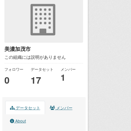
美濃加茂市
この組織には説明がありません
フォロワー
データセット
メンバー
1
0
17
データセット
メンバー
About