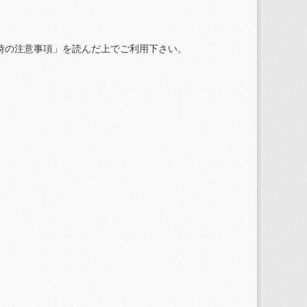
時の注意事項」を読んだ上でご利用下さい。