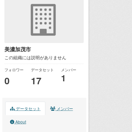
美濃加茂市
この組織には説明がありません
フォロワー
データセット
メンバー
1
0
17
データセット
メンバー
About