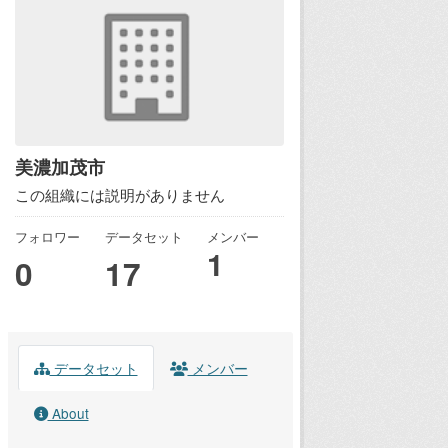
美濃加茂市
この組織には説明がありません
フォロワー
データセット
メンバー
1
0
17
データセット
メンバー
About