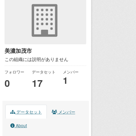
美濃加茂市
この組織には説明がありません
フォロワー
データセット
メンバー
1
0
17
データセット
メンバー
About